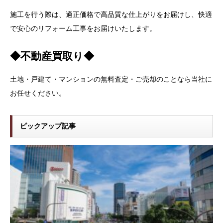
施工を行う際は、適正価格で高品質な仕上がりをお届けし、快適
で安心のリフォーム工事をお届けいたします。
◆不動産買取り◆
土地・戸建て・マンションの無料査定・ご売却のことなら当社に
お任せください。
ピックアップ記事