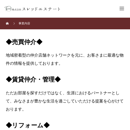
事業内容
◆売買仲介◆
地域密着型の仲介店舗ネットワークを元に、お客さまに最適な物
件の情報を提供しております。
◆賃貸仲介・管理◆
ただお部屋を探すだけではなく、生涯におけるパートナーとし
て、みなさまが豊かな生活を過ごしていただける提案を心がけて
おります。
◆リフォーム◆